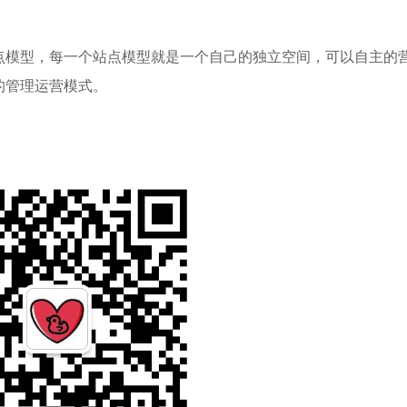
点模型，每一个站点模型就是一个自己的独立空间，可以自主的
的管理运营模式。