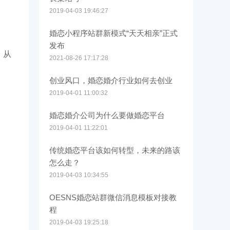
2019-04-03 19:46:27
婚恋小程序站群新模式“天天相亲”正式
发布
，从
2021-08-26 17:17:28
创业风口，婚恋婚介行业如何去创业
2019-04-01 11:00:32
婚恋婚介公司为什么要做婚恋平台
2019-04-01 11:22:01
传统婚恋平台该如何转型，未来的路该
怎么走？
2019-04-03 10:34:55
OESNS婚恋站群微信消息模板对接教
程
2019-04-03 19:25:18