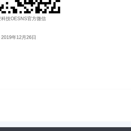
科技OESNS官方微信
2019年12月26日