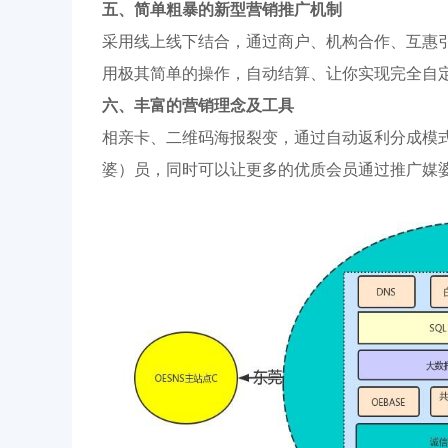
五、简单粗暴的新型营销推广机制
采用线上线下结合，通过商户、机构合作、互惠
用极其简单的操作，自动结算、让你实现完全自
六、丰富的营销理念及工具
相亲卡、二维码海报裂变，通过自动返利分成模
婆）员，同时可以让更多的优质会员通过推广媒