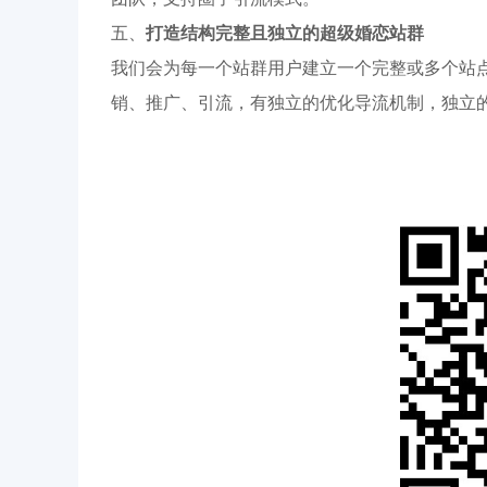
五、
打造结构完整且独立的超级婚恋站群
我们会为每一个站群用户建立一个完整或多个站
销、推广、引流，有独立的优化导流机制，独立