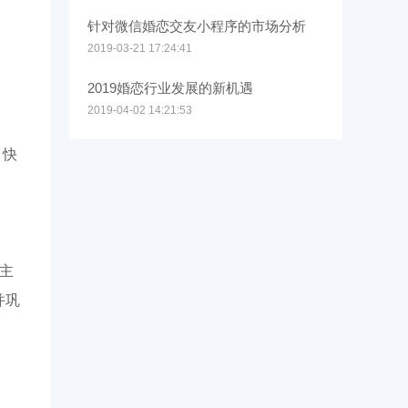
针对微信婚恋交友小程序的市场分析
2019-03-21 17:24:41
2019婚恋行业发展的新机遇
2019-04-02 14:21:53
，快
主
并巩