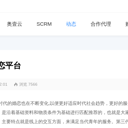
奥壹云
SCRM
动态
合作代理
恋平台
22:01
浏览 7566
时代的婚恋也在不断变化,以便更好适应时代社会趋势，更好的服
，是沿着基础资料和物质条件为基础进行匹配推荐的，也就是大
，主要特点就是线上的交互方面，来满足当代青年的服务。第三