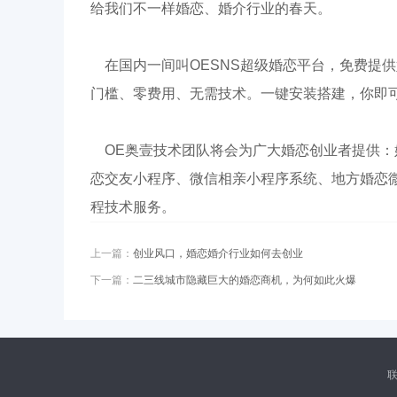
给我们不一样婚恋、婚介行业的春天。
在国内一间叫OESNS超级婚恋平台，免费提
门槛、零费用、无需技术。一键安装搭建，你即
OE奥壹技术团队将会为广大婚恋创业者提供
恋交友小程序、微信相亲小程序系统、地方婚恋
程技术服务。
上一篇：
创业风口，婚恋婚介行业如何去创业
下一篇：
二三线城市隐藏巨大的婚恋商机，为何如此火爆