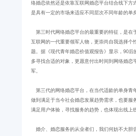
络婚恋依然还是依靠互联网婚恋平台结合线下方
是具有一定的市场来适应不同层次不同年龄的单
第三时代网络婚恋平台的最重要的特征，是在于
互联网的一代重要领军人物，更崇尚自我选择个
题。据《现代青年婚恋价值观报告》显示，90后
多寻找合适的对象，更愿意付出时间到网络婚恋
军。
第三代的网络婚恋平台，在当代适龄的单身青
做到满足于当今社会婚恋发展趋势需求，也要服
满足用户体验，寻找服务的趋势，也体现出线上
婚介、婚恋服务的从业者们，我们何妨不大胆