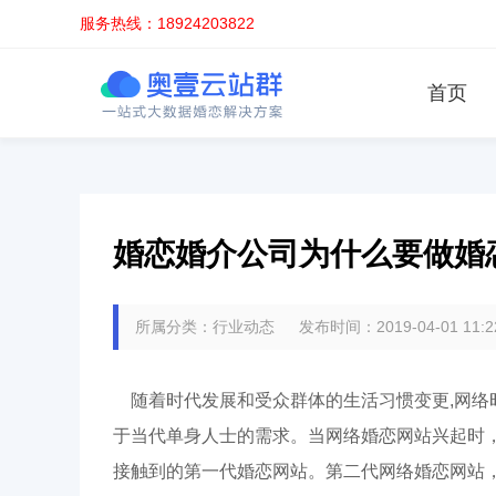
服务热线：18924203822
首页
婚恋婚介公司为什么要做婚
所属分类：行业动态 发布时间：2019-04-01 11:
随着时代发展和受众群体的生活习惯变更,网络
于当代单身人士的需求。当网络婚恋网站兴起时
接触到的第一代婚恋网站。第二代网络婚恋网站