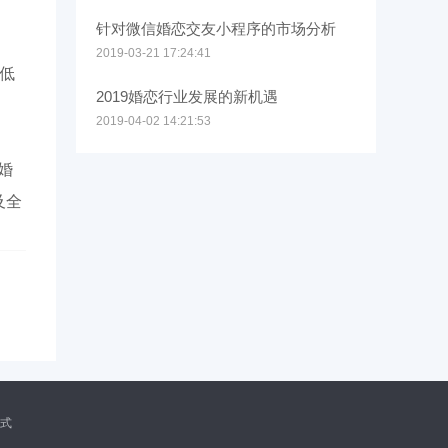
针对微信婚恋交友小程序的市场分析
2019-03-21 17:24:41
低
2019婚恋行业发展的新机遇
2019-04-02 14:21:53
婚
及全
式