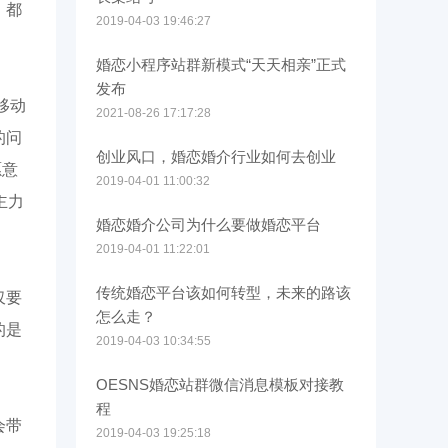
，都
2019-04-03 19:46:27
婚恋小程序站群新模式“天天相亲”正式
发布
移动
2021-08-26 17:17:28
的问
创业风口，婚恋婚介行业如何去创业
愿意
2019-04-01 11:00:32
主力
婚恋婚介公司为什么要做婚恋平台
2019-04-01 11:22:01
传统婚恋平台该如何转型，未来的路该
仅要
怎么走？
的是
2019-04-03 10:34:55
OESNS婚恋站群微信消息模板对接教
程
会带
2019-04-03 19:25:18