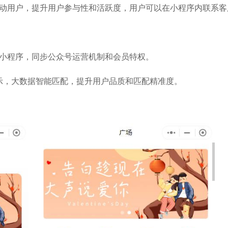
互动用户，提升用户参与性和活跃度，用户可以在小程序内联系客
理小程序，同步公众号运营机制和会员特权。
示，大数据智能匹配，提升用户品质和匹配精准度。