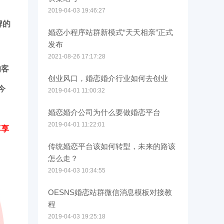
2019-04-03 19:46:27
牌的
婚恋小程序站群新模式“天天相亲”正式
发布
2021-08-26 17:17:28
的客
创业风口，婚恋婚介行业如何去创业
今
2019-04-01 11:00:32
婚恋婚介公司为什么要做婚恋平台
2019-04-01 11:22:01
尊享
传统婚恋平台该如何转型，未来的路该
怎么走？
2019-04-03 10:34:55
OESNS婚恋站群微信消息模板对接教
程
2019-04-03 19:25:18