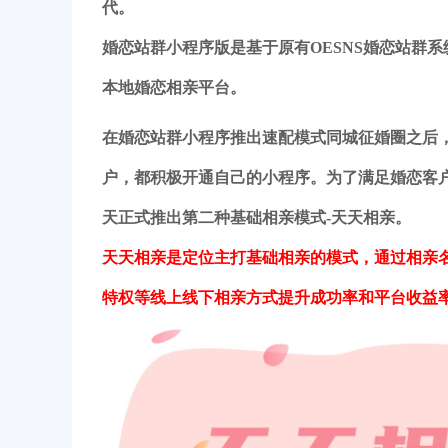
代。
婚恋站群小程序版是基于原有OESNS婚恋站群
本地婚恋相亲平台。
在婚恋站群小程序推出速配模式同城征婚圈之后，
户，都积极开通自己的小程序。为了满足婚恋客户
天正式推出第二种基础相亲模式-天天相亲。
天天相亲是定位主打基础相亲的模式，通过相亲名
特权等线上线下相亲方式提升成功率和平台收益