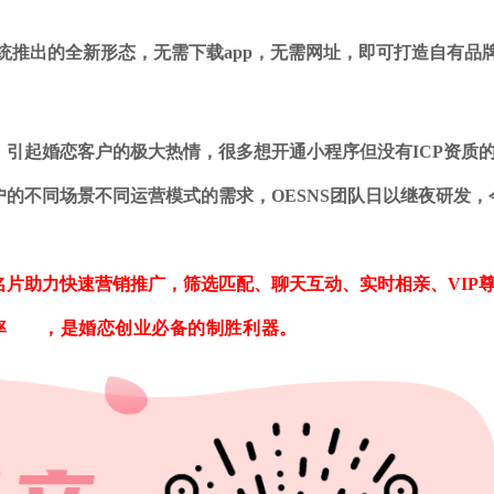
系统推出的全新形态，无需下载app，无需网址，即可打造自有品
引起婚恋客户的极大热情，很多想开通小程序但没有ICP资质
的不同场景不同运营模式的需求，OESNS团队日以继夜研发，
片助力快速营销推广，筛选匹配、聊天互动、实时相亲、VIP
率
，是婚恋创业必备的制胜利器。