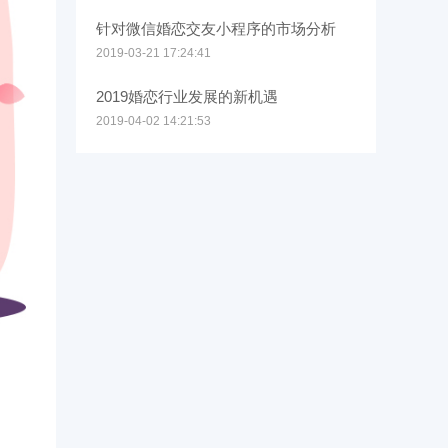
针对微信婚恋交友小程序的市场分析
2019-03-21 17:24:41
2019婚恋行业发展的新机遇
2019-04-02 14:21:53