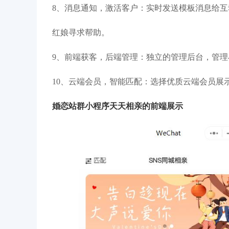
8、消息通知，激活客户：实时发送模板消息给
红娘寻求帮助。
9、前端获客，后端管理：独立的管理后台，管
10、云端会员，智能匹配：选择优质云端会员展
婚恋站群小程序天天相亲的前端展示