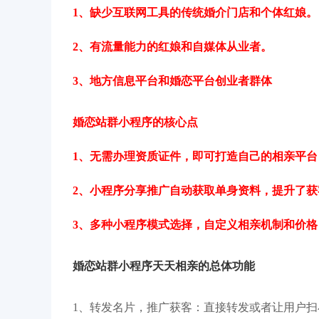
1、缺少互联网工具的传统婚介门店和个体红娘。
2、有流量能力的红娘和自媒体从业者。
3、地方信息平台和婚恋平台创业者群体
婚
恋站群
小程序的核心点
1、无需办理资质证件，即可打造自己的相亲平
2、小程序分享推广自动获取单身资料，提升了获
3、多种小程序模式选择，自定义相亲机制和价
婚恋站群小程序天天相亲的总体功能
1、转发名片，推广获客：直接转发或者让用户