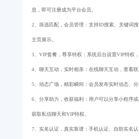
息，即可注册成为平台会员。
2、筛选匹配，会员管理：支持ID搜索、关键词
主页展示。
3、VIP套餐，尊享特权：系统后台设置VIP特
4、聊天互动，实时相亲：在线聊天互动，查看
5、动态广场，精彩瞬间：会员发布实时动态、
6、分享助力，收获福利：用户可以分享小程序
获取私信聊天和VIP特权。
7、实名认证，真实靠谱：手机认证、自助实名