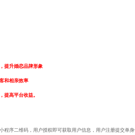
台，提升婚恋品牌形象
客和相亲效率
格，提高平台收益。
扫小程序二维码，用户授权即可获取用户信息，用户注册提交单身