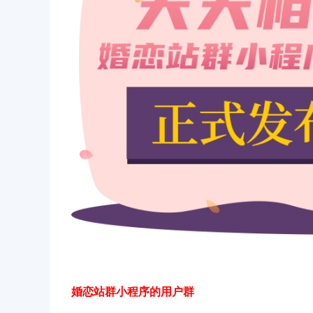
婚恋站群小程序的用户群